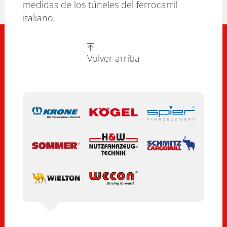
medidas de los túneles del ferrocarril
italiano.
Volver arriba