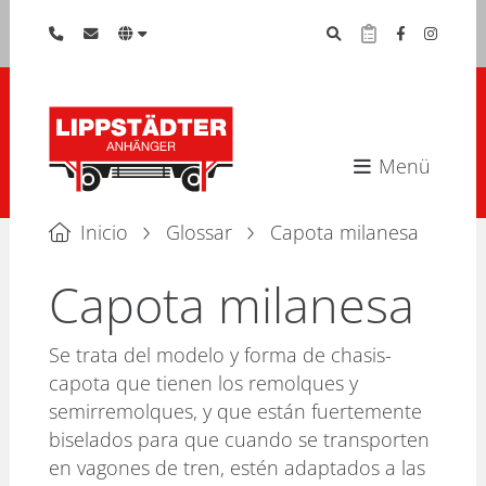
Menü
Inicio
Glossar
Capota milanesa
Capota milanesa
Se trata del modelo y forma de chasis-
capota que tienen los remolques y
semirremolques, y que están fuertemente
biselados para que cuando se transporten
en vagones de tren, estén adaptados a las