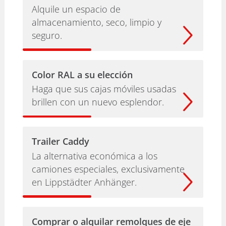
Alquile un espacio de
almacenamiento, seco, limpio y
seguro.
Color RAL a su elección
Haga que sus cajas móviles usadas
brillen con un nuevo esplendor.
Trailer Caddy
La alternativa económica a los
camiones especiales, exclusivamente
en Lippstädter Anhänger.
Comprar o alquilar remolques de eje