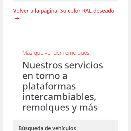
Volver a la página: Su color RAL deseado
Más que vender remolques
Nuestros servicios
en torno a
plataformas
intercambiables,
remolques y más
Búsqueda de vehículos