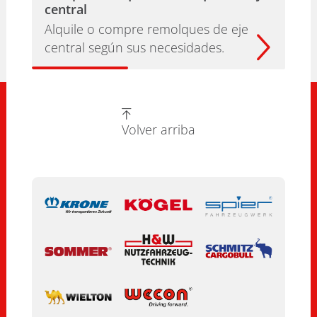
central
Alquile o compre remolques de eje
central según sus necesidades.
Volver arriba