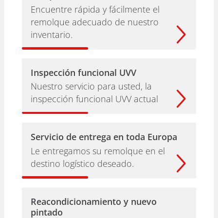
Encuentre rápida y fácilmente el
remolque adecuado de nuestro
inventario.
Inspección funcional UVV
Nuestro servicio para usted, la
inspección funcional UVV actual
Servicio de entrega en toda Europa
Le entregamos su remolque en el
destino logístico deseado.
Reacondicionamiento y nuevo
pintado