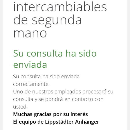
intercambiables
de segunda
mano
Su consulta ha sido
enviada
Su consulta ha sido enviada
correctamente.
Uno de nuestros empleados procesará su
consulta y se pondrá en contacto con
usted.
Muchas gracias por su interés
El equipo de Lippstädter Anhänger