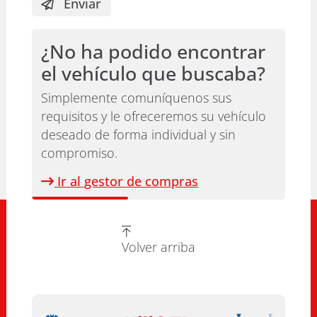
Enviar
¿No ha podido encontrar
el vehículo que buscaba?
Simplemente comuníquenos sus
requisitos y le ofreceremos su vehículo
deseado de forma individual y sin
compromiso.
Ir al gestor de compras
Volver arriba