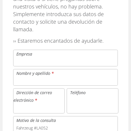
nuestros vehículos, no hay problema.
Simplemente introduzca sus datos de
contacto y solicite una devolución de
llamada.
›› Estaremos encantados de ayudarle.
Empresa
Nombre y apellido
*
Dirección de correo
Teléfono
electrónico
*
Motivo de la consulta