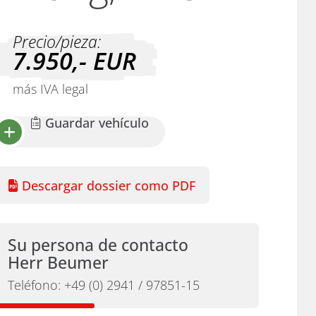
Precio/pieza:
7.950,-
EUR
más IVA legal
Guardar vehículo
Descargar dossier como PDF
Su persona de contacto
Herr Beumer
Teléfono:
+49 (0) 2941 / 97851-15