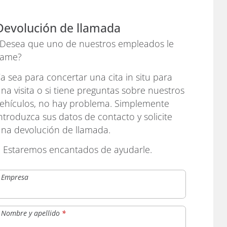
Devolución de llamada
¿Desea que uno de nuestros empleados le
lame?
a sea para concertar una cita in situ para
na visita o si tiene preguntas sobre nuestros
ehículos, no hay problema. Simplemente
ntroduzca sus datos de contacto y solicite
na devolución de llamada.
› Estaremos encantados de ayudarle.
Empresa
Nombre y apellido
*