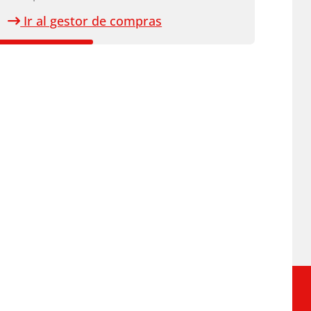
Ir al gestor de compras