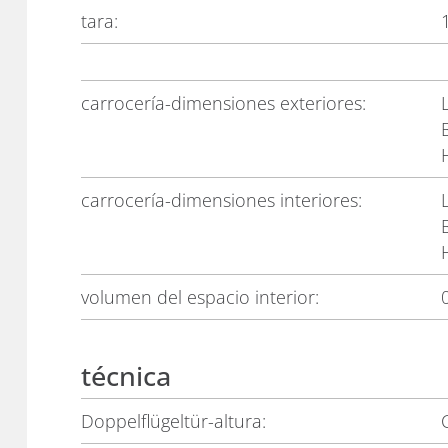
tara:
carrocería-dimensiones exteriores:
carrocería-dimensiones interiores:
volumen del espacio interior:
técnica
Doppelflügeltür-altura: