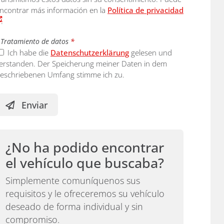
ncontrar más información en la
Política de privacidad
.
Tratamiento de datos
*
Ich habe die
Datenschutzerklärung
gelesen und
erstanden. Der Speicherung meiner Daten in dem
eschriebenen Umfang stimme ich zu.
Enviar
¿No ha podido encontrar
el vehículo que buscaba?
Simplemente comuníquenos sus
requisitos y le ofreceremos su vehículo
deseado de forma individual y sin
compromiso.