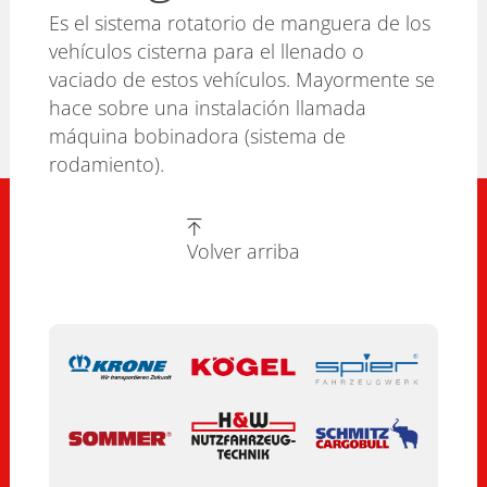
Es el sistema rotatorio de manguera de los
vehículos cisterna para el llenado o
vaciado de estos vehículos. Mayormente se
hace sobre una instalación llamada
máquina bobinadora (sistema de
rodamiento).
Volver arriba