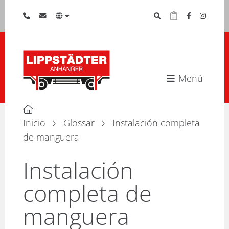
Menü
Inicio
Glossar
Instalación completa
de manguera
Instalación
completa de
manguera