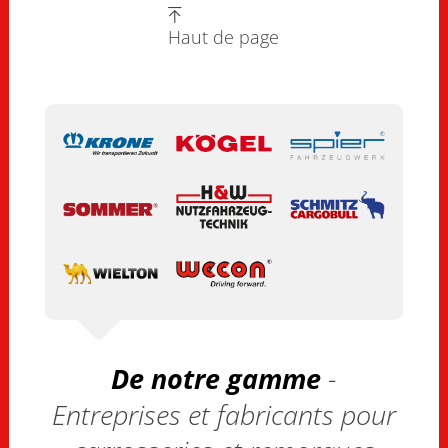
Haut de page
De notre gamme
-
Entreprises et fabricants pour