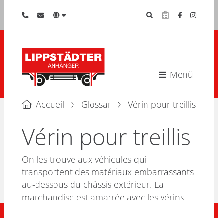
Menü
Accueil
Glossar
Vérin pour treillis
Vérin pour treillis
On les trouve aux véhicules qui
transportent des matériaux embarrassants
au-dessous du châssis extérieur. La
marchandise est amarrée avec les vérins.