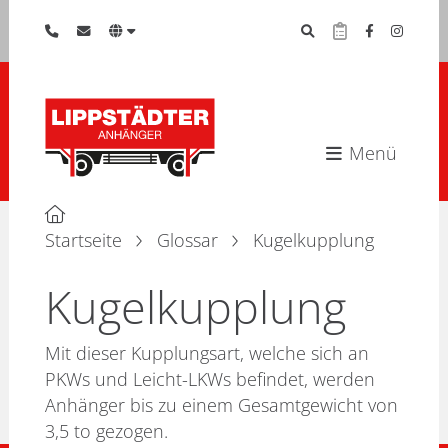
Menü
Startseite
Glossar
Kugelkupplung
Kugelkupplung
Mit dieser Kupplungsart, welche sich an
PKWs und Leicht-LKWs befindet, werden
Anhänger bis zu einem Gesamtgewicht von
3,5 to gezogen.