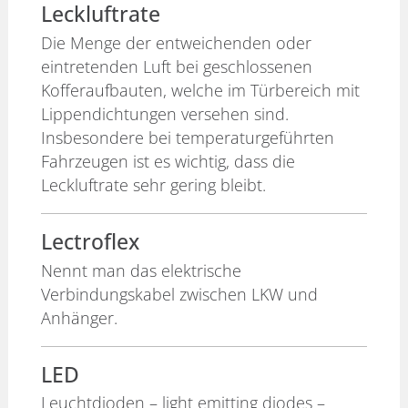
Leckluftrate
Die Menge der entweichenden oder
eintretenden Luft bei geschlossenen
Kofferaufbauten, welche im Türbereich mit
Lippendichtungen versehen sind.
Insbesondere bei temperaturgeführten
Fahrzeugen ist es wichtig, dass die
Leckluftrate sehr gering bleibt.
Lectroflex
Nennt man das elektrische
Verbindungskabel zwischen LKW und
Anhänger.
LED
Leuchtdioden – light emitting diodes –