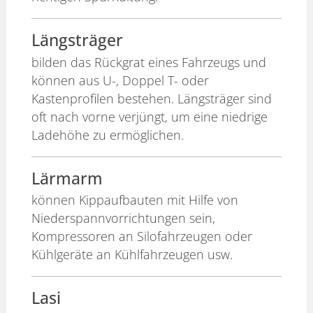
Längsträger
bilden das Rückgrat eines Fahrzeugs und
können aus U-, Doppel T- oder
Kastenprofilen bestehen. Längsträger sind
oft nach vorne verjüngt, um eine niedrige
Ladehöhe zu ermöglichen.
Lärmarm
können Kippaufbauten mit Hilfe von
Niederspannvorrichtungen sein,
Kompressoren an Silofahrzeugen oder
Kühlgeräte an Kühlfahrzeugen usw.
Lasi