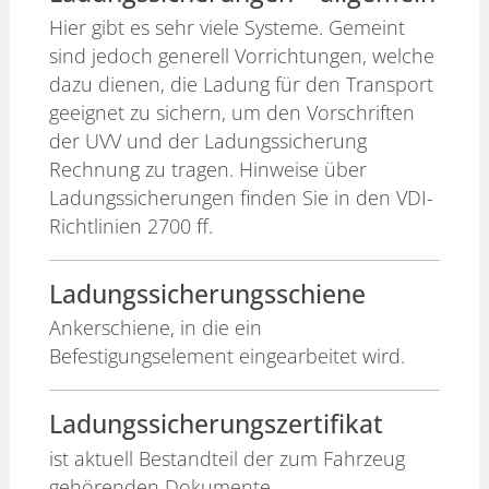
Hier gibt es sehr viele Systeme. Gemeint
sind jedoch generell Vorrichtungen, welche
dazu dienen, die Ladung für den Transport
geeignet zu sichern, um den Vorschriften
der UVV und der Ladungssicherung
Rechnung zu tragen. Hinweise über
Ladungssicherungen finden Sie in den VDI-
Richtlinien 2700 ff.
Ladungssicherungsschiene
Ankerschiene, in die ein
Befestigungselement eingearbeitet wird.
Ladungssicherungszertifikat
ist aktuell Bestandteil der zum Fahrzeug
gehörenden Dokumente