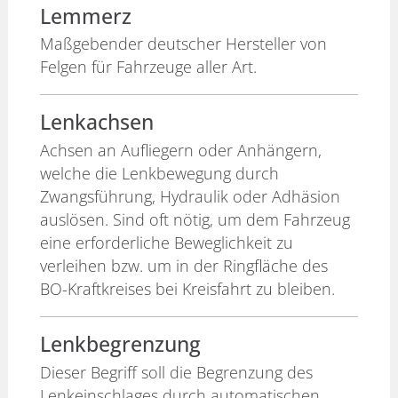
Lemmerz
Maßgebender deutscher Hersteller von
Felgen für Fahrzeuge aller Art.
Lenkachsen
Achsen an Aufliegern oder Anhängern,
welche die Lenkbewegung durch
Zwangsführung, Hydraulik oder Adhäsion
auslösen. Sind oft nötig, um dem Fahrzeug
eine erforderliche Beweglichkeit zu
verleihen bzw. um in der Ringfläche des
BO-Kraftkreises bei Kreisfahrt zu bleiben.
Lenkbegrenzung
Dieser Begriff soll die Begrenzung des
Lenkeinschlages durch automatischen