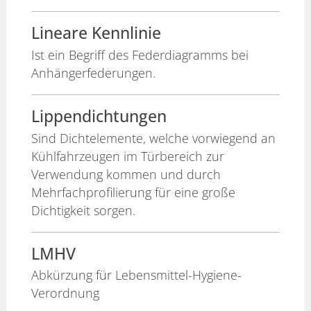
Lineare Kennlinie
Ist ein Begriff des Federdiagramms bei
Anhängerfederungen.
Lippendichtungen
Sind Dichtelemente, welche vorwiegend an
Kühlfahrzeugen im Türbereich zur
Verwendung kommen und durch
Mehrfachprofilierung für eine große
Dichtigkeit sorgen.
LMHV
Abkürzung für Lebensmittel-Hygiene-
Verordnung