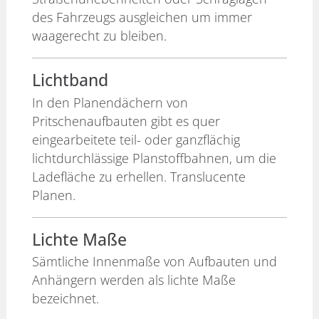
des Fahrzeugs ausgleichen um immer
waagerecht zu bleiben.
Lichtband
In den Planendächern von
Pritschenaufbauten gibt es quer
eingearbeitete teil- oder ganzflächig
lichtdurchlässige Planstoffbahnen, um die
Ladefläche zu erhellen. Translucente
Planen.
Lichte Maße
Sämtliche Innenmaße von Aufbauten und
Anhängern werden als lichte Maße
bezeichnet.