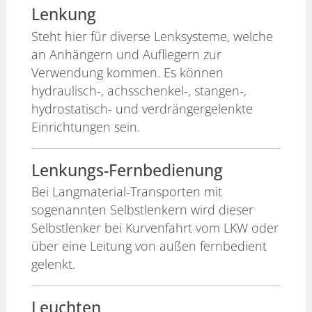
Lenkung
Steht hier für diverse Lenksysteme, welche
an Anhängern und Aufliegern zur
Verwendung kommen. Es können
hydraulisch-, achsschenkel-, stangen-,
hydrostatisch- und verdrängergelenkte
Einrichtungen sein.
Lenkungs-Fernbedienung
Bei Langmaterial-Transporten mit
sogenannten Selbstlenkern wird dieser
Selbstlenker bei Kurvenfahrt vom LKW oder
über eine Leitung von außen fernbedient
gelenkt.
Leuchten