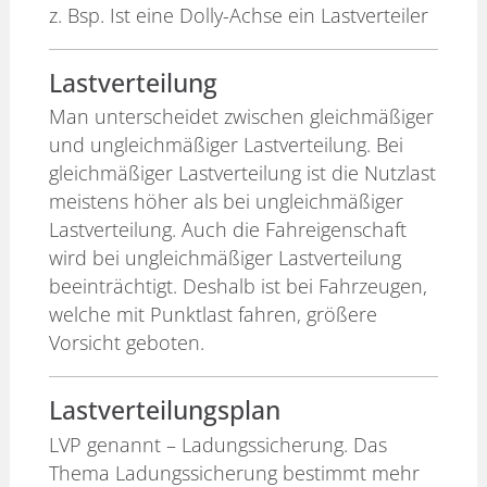
z. Bsp. Ist eine Dolly-Achse ein Lastverteiler
Lastverteilung
Man unterscheidet zwischen gleichmäßiger
und ungleichmäßiger Lastverteilung. Bei
gleichmäßiger Lastverteilung ist die Nutzlast
meistens höher als bei ungleichmäßiger
Lastverteilung. Auch die Fahreigenschaft
wird bei ungleichmäßiger Lastverteilung
beeinträchtigt. Deshalb ist bei Fahrzeugen,
welche mit Punktlast fahren, größere
Vorsicht geboten.
Lastverteilungsplan
LVP genannt – Ladungssicherung. Das
Thema Ladungssicherung bestimmt mehr