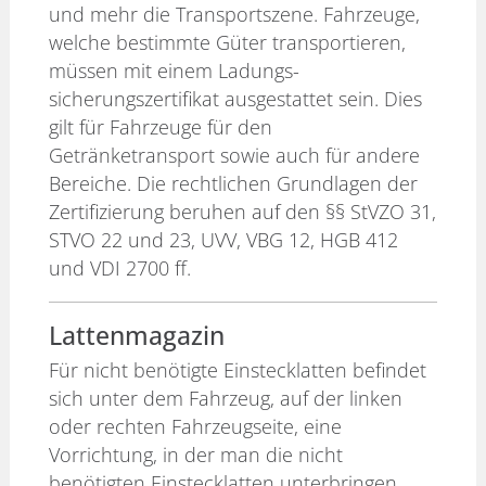
und mehr die Transportszene. Fahrzeuge,
welche bestimmte Güter transportieren,
müssen mit einem Ladungs-
sicherungszertifikat ausgestattet sein. Dies
gilt für Fahrzeuge für den
Getränketransport sowie auch für andere
Bereiche. Die rechtlichen Grundlagen der
Zertifizierung beruhen auf den §§ StVZO 31,
STVO 22 und 23, UVV, VBG 12, HGB 412
und VDI 2700 ff.
Lattenmagazin
Für nicht benötigte Einstecklatten befindet
sich unter dem Fahrzeug, auf der linken
oder rechten Fahrzeugseite, eine
Vorrichtung, in der man die nicht
benötigten Einstecklatten unterbringen