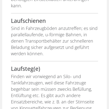
kann.
Laufschienen
Sind in Fahrzeugböden anzutreffen; es sind
parallellaufende, u-förmige Bahnen, in
denen Transportbehälter zur schnelleren
Beladung sicher aufgesetzt und geführt
werden können.
Laufsteg(e)
Finden wir vorwiegend an Silo- und
Tankfahrzeugen, weil diese Fahrzeuge
begehbar sein müssen zwecks Befüllung,
Entlüftung etc. Es gibt auch andere
Einsatzbereiche, wie z. B. an der Stirnseite
von Kippsattelfahrzeugen zur Bedienung