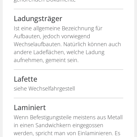
Ladungsträger
Ist eine allgemeine Bezeichnung für
Aufbauten, jedoch vorwiegend
Wechselaufbauten. Natürlich können auch
andere Ladeflächen, welche Ladung
aufnehmen, gemeint sein.
Lafette
siehe Wechselfahrgestell
Laminiert
Wenn Befestigungsteile meistens aus Metall
in einen Sandwichkern eingegossen
werden, spricht man von Einlaminieren. Es