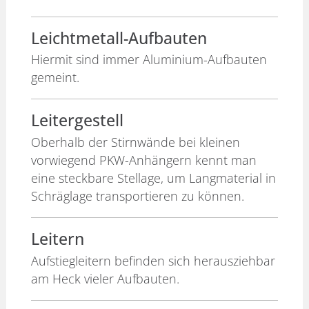
Leichtmetall-Aufbauten
Hiermit sind immer Aluminium-Aufbauten
gemeint.
Leitergestell
Oberhalb der Stirnwände bei kleinen
vorwiegend PKW-Anhängern kennt man
eine steckbare Stellage, um Langmaterial in
Schräglage transportieren zu können.
Leitern
Aufstiegleitern befinden sich herausziehbar
am Heck vieler Aufbauten.