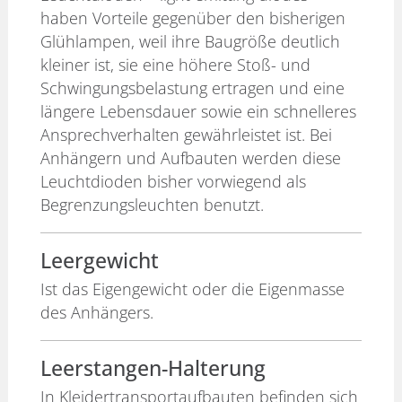
haben Vorteile gegenüber den bisherigen
Glühlampen, weil ihre Baugröße deutlich
kleiner ist, sie eine höhere Stoß- und
Schwingungsbelastung ertragen und eine
längere Lebensdauer sowie ein schnelleres
Ansprechverhalten gewährleistet ist. Bei
Anhängern und Aufbauten werden diese
Leuchtdioden bisher vorwiegend als
Begrenzungsleuchten benutzt.
Leergewicht
Ist das Eigengewicht oder die Eigenmasse
des Anhängers.
Leerstangen-Halterung
In Kleidertransportaufbauten befinden sich