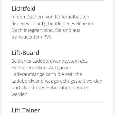
Lichtfeld
In den Dächern von Kofferaufbauten
finden wir häufig Lichtfelder, welche im
Dach integriert sind. Sie sind aus
translucentem PVC.
Lift-Board
Seitliches Ladebordwandsystem des
Herstellers Zikun. Auf ganzer
Laderaumlänge kann die seitliche
Ladebordwand waagerecht gestellt werden
und als Lift bzw. Hebebühne benutzt
werden.
Lift-Tainer