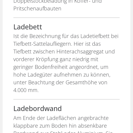
Doppelstockbeladung in Koffer- und
Pritschenaufbauten
Ladebett
Ist die Bezeichnung für das Ladetiefbett bei
Tiefbett-Sattelaufliegern. Hier ist das
Tiefbett zwischen Hinterachsaggregat und
vorderer Kröpfung ganz niedrig mit
geringer Bodenfreiheit angeordnet, um
hohe Ladegüter aufnehmen zu können,
unter Beachtung der Gesamthöhe von
4.000 mm.
Ladebordwand
Am Ende der Ladeflächen angebrachte
klappbare zum Boden hin absenkbare