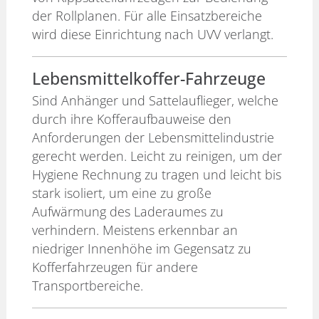
der Rollplanen. Für alle Einsatzbereiche
wird diese Einrichtung nach UVV verlangt.
Lebensmittelkoffer-Fahrzeuge
Sind Anhänger und Sattelauflieger, welche
durch ihre Kofferaufbauweise den
Anforderungen der Lebensmittelindustrie
gerecht werden. Leicht zu reinigen, um der
Hygiene Rechnung zu tragen und leicht bis
stark isoliert, um eine zu große
Aufwärmung des Laderaumes zu
verhindern. Meistens erkennbar an
niedriger Innenhöhe im Gegensatz zu
Kofferfahrzeugen für andere
Transportbereiche.