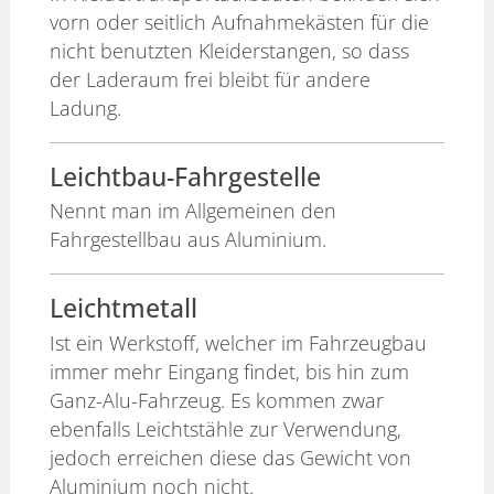
vorn oder seitlich Aufnahmekästen für die
nicht benutzten Kleiderstangen, so dass
der Laderaum frei bleibt für andere
Ladung.
Leichtbau-Fahrgestelle
Nennt man im Allgemeinen den
Fahrgestellbau aus Aluminium.
Leichtmetall
Ist ein Werkstoff, welcher im Fahrzeugbau
immer mehr Eingang findet, bis hin zum
Ganz-Alu-Fahrzeug. Es kommen zwar
ebenfalls Leichtstähle zur Verwendung,
jedoch erreichen diese das Gewicht von
Aluminium noch nicht.