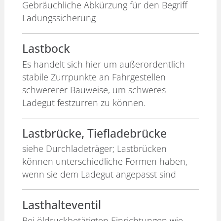
Gebräuchliche Abkürzung für den Begriff
Ladungssicherung
Lastbock
Es handelt sich hier um außerordentlich
stabile Zurrpunkte an Fahrgestellen
schwererer Bauweise, um schweres
Ladegut festzurren zu können.
Lastbrücke, Tiefladebrücke
siehe Durchladeträger; Lastbrücken
können unterschiedliche Formen haben,
wenn sie dem Ladegut angepasst sind
Lasthalteventil
Bei öldruckbetätigten Einrichtungen wie