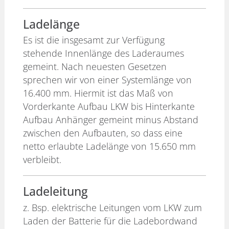
Ladelänge
Es ist die insgesamt zur Verfügung
stehende Innenlänge des Laderaumes
gemeint. Nach neuesten Gesetzen
sprechen wir von einer Systemlänge von
16.400 mm. Hiermit ist das Maß von
Vorderkante Aufbau LKW bis Hinterkante
Aufbau Anhänger gemeint minus Abstand
zwischen den Aufbauten, so dass eine
netto erlaubte Ladelänge von 15.650 mm
verbleibt.
Ladeleitung
z. Bsp. elektrische Leitungen vom LKW zum
Laden der Batterie für die Ladebordwand