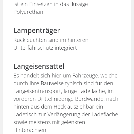
ist ein Einsetzen in das flüssige
Polyurethan.
Lampenträger
Rückleuchten sind im hinteren
Unterfahrschutz integriert
Langeisensattel
Es handelt sich hier um Fahrzeuge, welche
durch ihre Bauweise typisch sind für den
Langeisentransport, lange Ladefläche, im
vorderen Drittel niedrige Bordwände, nach
hinten aus dem Heck ausziehbar ein
Ladetisch zur Verlängerung der Ladefläche
sowie meistens mit gelenkten
Hinterachsen.