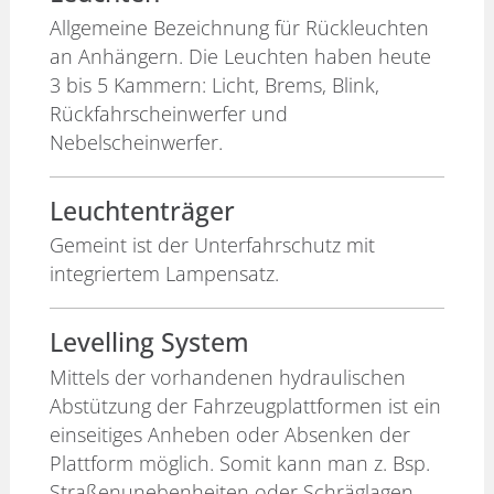
Allgemeine Bezeichnung für Rückleuchten
an Anhängern. Die Leuchten haben heute
3 bis 5 Kammern: Licht, Brems, Blink,
Rückfahrscheinwerfer und
Nebelscheinwerfer.
Leuchtenträger
Gemeint ist der Unterfahrschutz mit
integriertem Lampensatz.
Levelling System
Mittels der vorhandenen hydraulischen
Abstützung der Fahrzeugplattformen ist ein
einseitiges Anheben oder Absenken der
Plattform möglich. Somit kann man z. Bsp.
Straßenunebenheiten oder Schräglagen