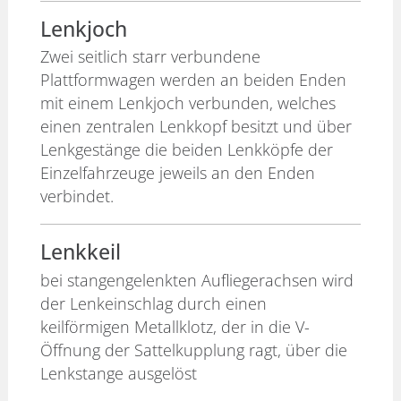
Lenkjoch
Zwei seitlich starr verbundene
Plattformwagen werden an beiden Enden
mit einem Lenkjoch verbunden, welches
einen zentralen Lenkkopf besitzt und über
Lenkgestänge die beiden Lenkköpfe der
Einzelfahrzeuge jeweils an den Enden
verbindet.
Lenkkeil
bei stangengelenkten Aufliegerachsen wird
der Lenkeinschlag durch einen
keilförmigen Metallklotz, der in die V-
Öffnung der Sattelkupplung ragt, über die
Lenkstange ausgelöst