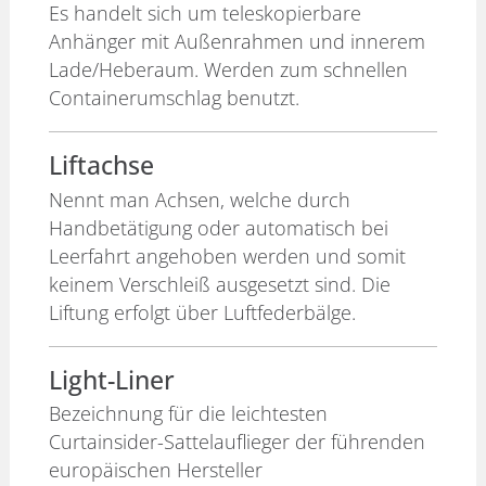
Es handelt sich um teleskopierbare
Anhänger mit Außenrahmen und innerem
Lade/Heberaum. Werden zum schnellen
Containerumschlag benutzt.
Liftachse
Nennt man Achsen, welche durch
Handbetätigung oder automatisch bei
Leerfahrt angehoben werden und somit
keinem Verschleiß ausgesetzt sind. Die
Liftung erfolgt über Luftfederbälge.
Light-Liner
Bezeichnung für die leichtesten
Curtainsider-Sattelauflieger der führenden
europäischen Hersteller