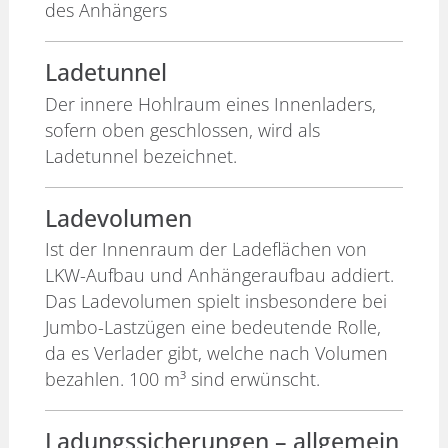
des Anhängers
Ladetunnel
Der innere Hohlraum eines Innenladers,
sofern oben geschlossen, wird als
Ladetunnel bezeichnet.
Ladevolumen
Ist der Innenraum der Ladeflächen von
LKW-Aufbau und Anhängeraufbau addiert.
Das Ladevolumen spielt insbesondere bei
Jumbo-Lastzügen eine bedeutende Rolle,
da es Verlader gibt, welche nach Volumen
bezahlen. 100 m³ sind erwünscht.
Ladungssicherungen – allgemein