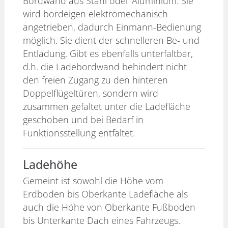
Bordwand aus Stahl oder Aluminium. Sie
wird bordeigen elektromechanisch
angetrieben, dadurch Einmann-Bedienung
möglich. Sie dient der schnelleren Be- und
Entladung, Gibt es ebenfalls unterfaltbar,
d.h. die Ladebordwand behindert nicht
den freien Zugang zu den hinteren
Doppelflügeltüren, sondern wird
zusammen gefaltet unter die Ladefläche
geschoben und bei Bedarf in
Funktionsstellung entfaltet.
Ladehöhe
Gemeint ist sowohl die Höhe vom
Erdboden bis Oberkante Ladefläche als
auch die Höhe von Oberkante Fußboden
bis Unterkante Dach eines Fahrzeugs.