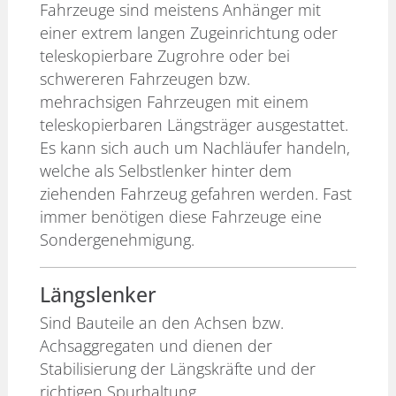
Fahrzeuge sind meistens Anhänger mit
einer extrem langen Zugeinrichtung oder
teleskopierbare Zugrohre oder bei
schwereren Fahrzeugen bzw.
mehrachsigen Fahrzeugen mit einem
teleskopierbaren Längsträger ausgestattet.
Es kann sich auch um Nachläufer handeln,
welche als Selbstlenker hinter dem
ziehenden Fahrzeug gefahren werden. Fast
immer benötigen diese Fahrzeuge eine
Sondergenehmigung.
Längslenker
Sind Bauteile an den Achsen bzw.
Achsaggregaten und dienen der
Stabilisierung der Längskräfte und der
richtigen Spurhaltung.