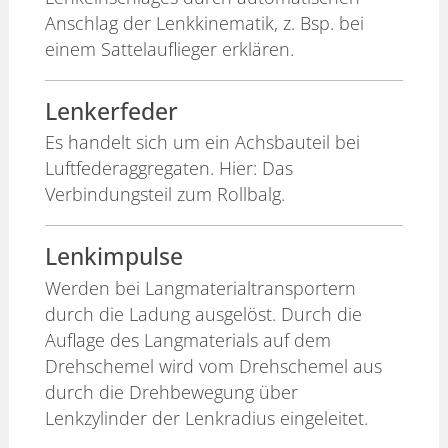
Anschlag der Lenkkinematik, z. Bsp. bei
einem Sattelauflieger erklären.
Lenkerfeder
Es handelt sich um ein Achsbauteil bei
Luftfederaggregaten. Hier: Das
Verbindungsteil zum Rollbalg.
Lenkimpulse
Werden bei Langmaterialtransportern
durch die Ladung ausgelöst. Durch die
Auflage des Langmaterials auf dem
Drehschemel wird vom Drehschemel aus
durch die Drehbewegung über
Lenkzylinder der Lenkradius eingeleitet.