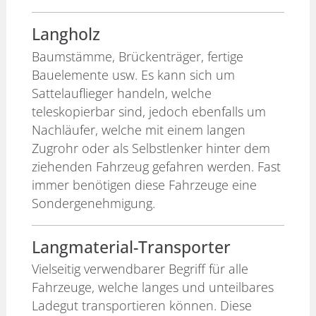
Langholz
Baumstämme, Brückenträger, fertige
Bauelemente usw. Es kann sich um
Sattelauflieger handeln, welche
teleskopierbar sind, jedoch ebenfalls um
Nachläufer, welche mit einem langen
Zugrohr oder als Selbstlenker hinter dem
ziehenden Fahrzeug gefahren werden. Fast
immer benötigen diese Fahrzeuge eine
Sondergenehmigung.
Langmaterial-Transporter
Vielseitig verwendbarer Begriff für alle
Fahrzeuge, welche langes und unteilbares
Ladegut transportieren können. Diese