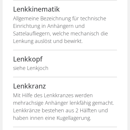
Lenkkinematik
Allgemeine Bezeichnung für technische
Einrichtung in Anhängern und
Sattelaufliegern, welche mechanisch die
Lenkung auslöst und bewirkt.
Lenkkopf
siehe Lenkjoch
Lenkkranz
Mit Hilfe des Lenkkranzes werden
mehrachsige Anhänger lenkfähig gemacht.
Lenkkränze bestehen aus 2 Hälften und
haben innen eine Kugellagerung.