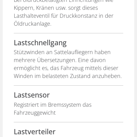
Kippern, Kränen usw. sorgt dieses
Lasthalteventil für Druckkonstanz in der
Öldruckanlage.
Lastschnellgang
Stützwinden an Sattelaufliegern haben
mehrere Übersetzungen. Eine davon
ermöglicht es, das Fahrzeug mittels dieser
Winden im belasteten Zustand anzuheben.
Lastsensor
Registriert im Bremssystem das
Fahrzeuggewicht
Lastverteiler